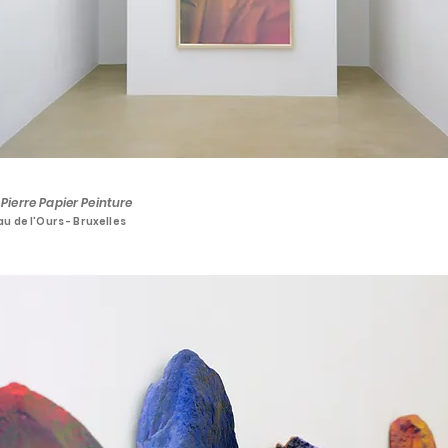
:
Pierre Papier Peinture
au de l'Ours - Bruxelles