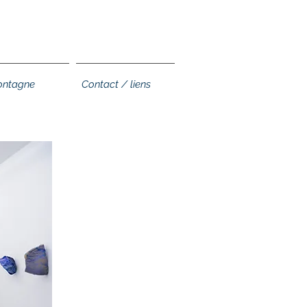
ntagne
Contact / liens