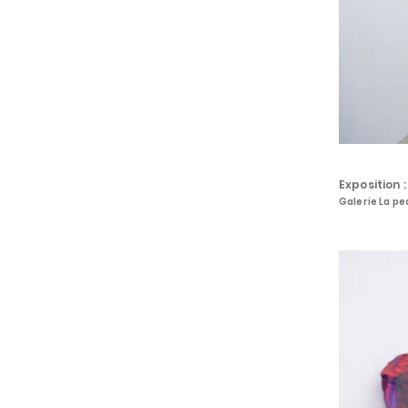
Exposition 
Galerie La pe