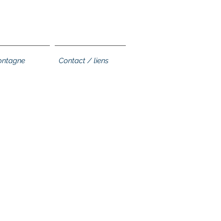
ntagne
Contact / liens