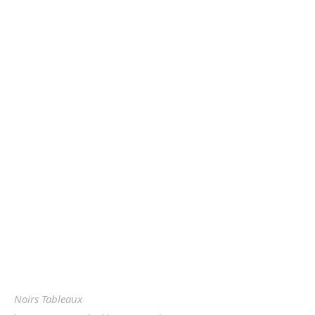
Noirs Tableaux